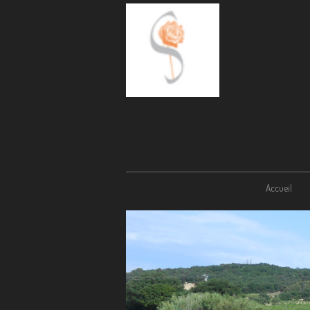
Accueil