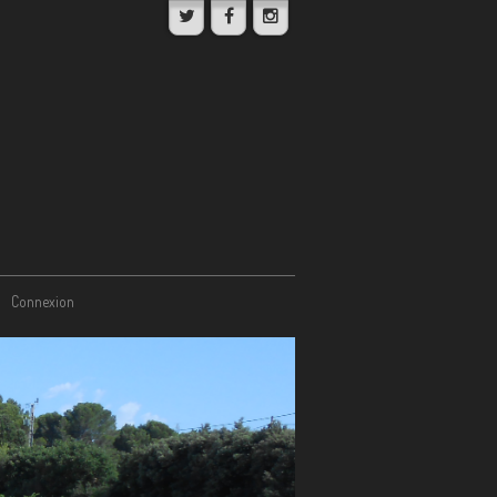
Connexion